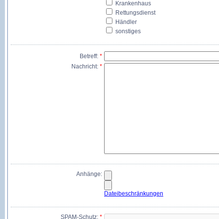
Krankenhaus
Rettungsdienst
Händler
sonstiges
Betreff:
*
Nachricht:
*
Anhänge:
Dateibeschränkungen
SPAM-Schutz:
*